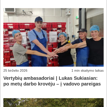
25 birželio 2026
1 min skaitymo laikas
Vertybių ambasadoriai | Lukas Sukiasian:
po metų darbo krovėju – į vadovo pareigas