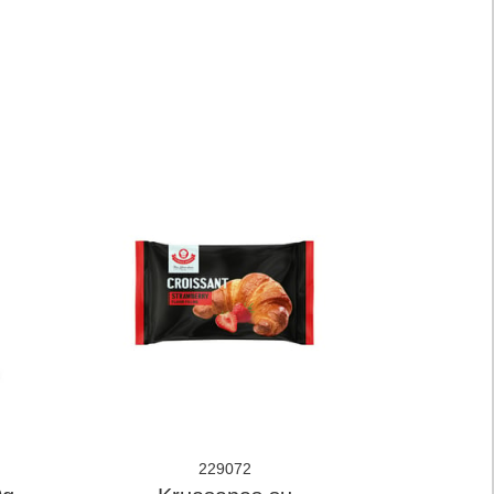
229072