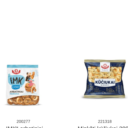
200277
221318