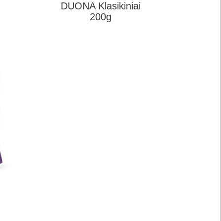
DUONA Klasikiniai
200g