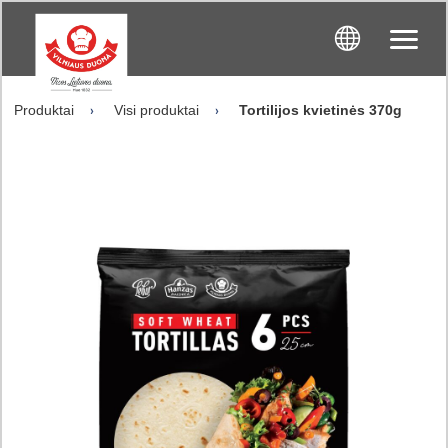
Produktai
Visi produktai
Tortilijos kvietinės 370g