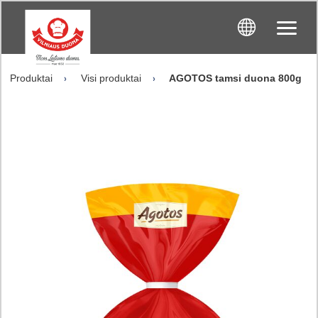
Produktai
Visi produktai
AGOTOS tamsi duona 800g