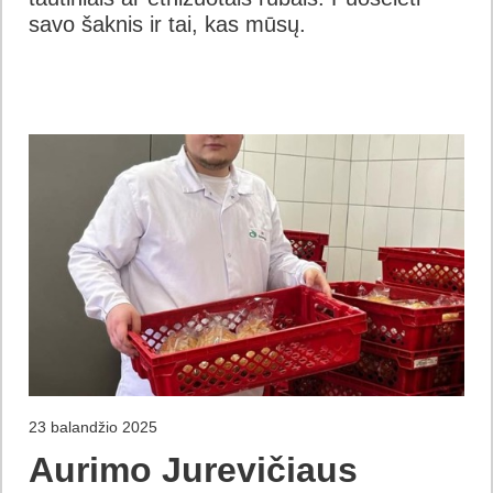
savo šaknis ir tai, kas mūsų.
23 balandžio 2025
Aurimo Jurevičiaus