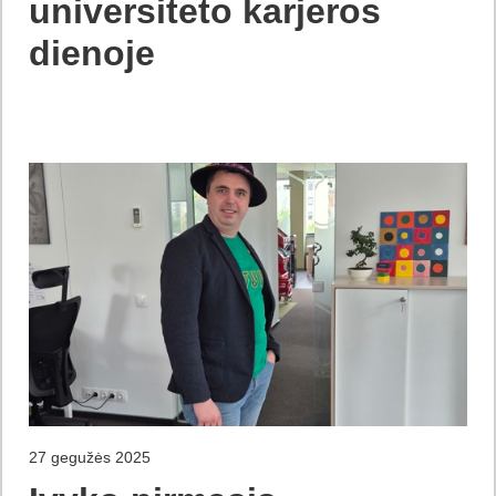
universiteto karjeros
dienoje
27 gegužės 2025