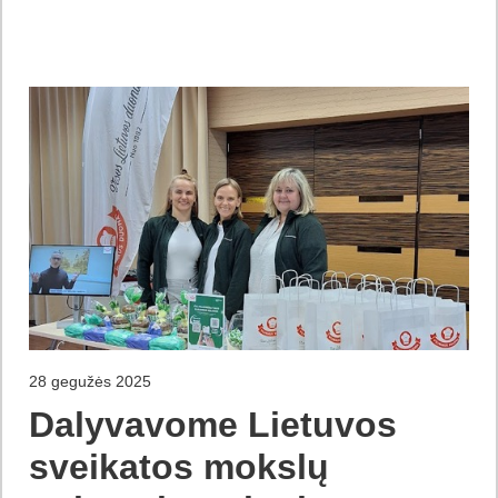
28 gegužės 2025
Dalyvavome Lietuvos
sveikatos mokslų