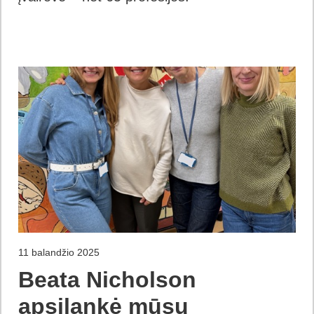
11 balandžio 2025
Beata Nicholson
apsilankė mūsų