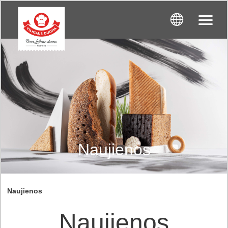
Naujienos
Naujienos
Naujienos