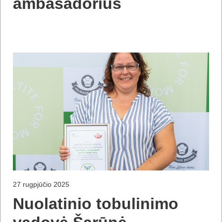
ambasadorius
27 rugpjūčio 2025
Nuolatinio tobulinimo