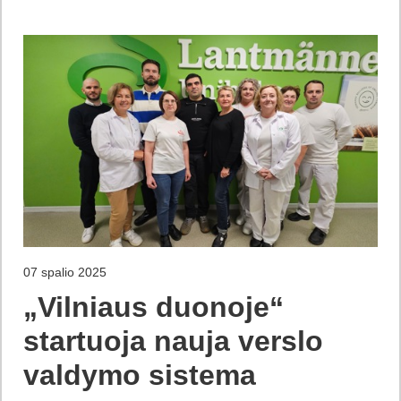
07 spalio 2025
„Vilniaus duonoje“
startuoja nauja verslo
valdymo sistema