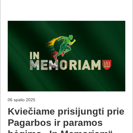
06 spalio 2025
Kviečiame prisijungti prie
Pagarbos ir paramos