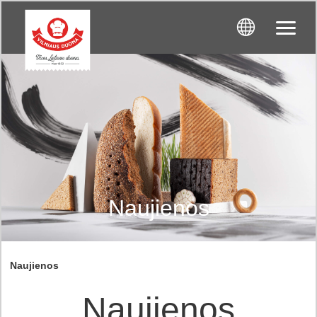
Naujienos
Naujienos
Naujienos