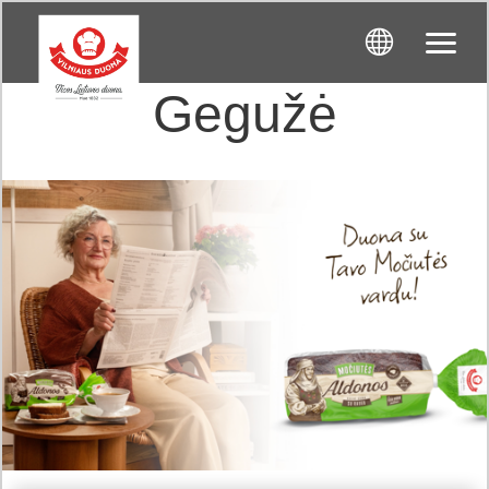
Gegužė