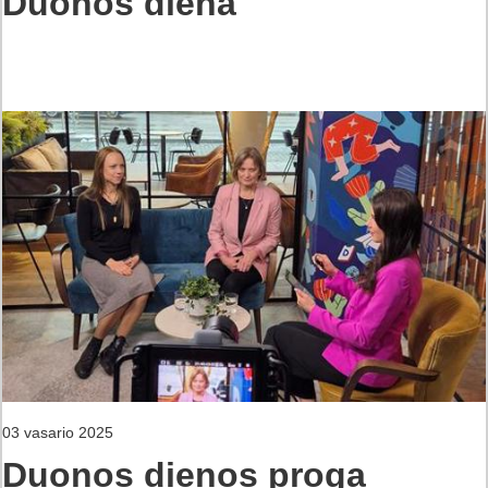
Duonos diena
03 vasario 2025
Duonos dienos proga